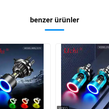
benzer ürünler