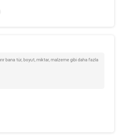
ırır bana tür, boyut, miktar, malzeme gibi daha fazla