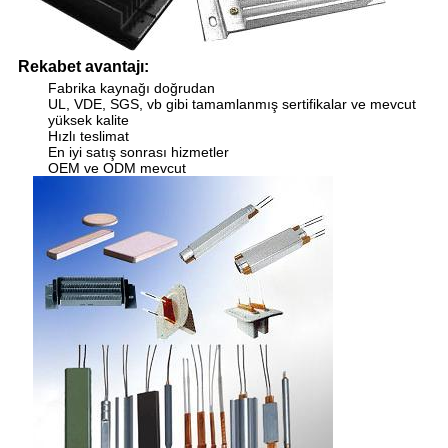
Rekabet avantajı:
Fabrika kaynağı doğrudan
UL, VDE, SGS, vb gibi tamamlanmış sertifikalar ve mevcut
yüksek kalite
Hızlı teslimat
En iyi satış sonrası hizmetler
OEM ve ODM mevcut