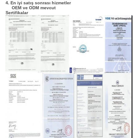
4. En iyi satış sonrası hizmetler
OEM ve ODM mevcut
Sertifikalar