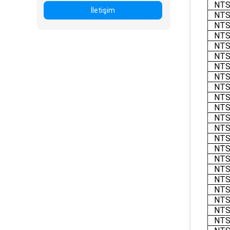
NTS
İletişim
NTS
NTS
NTS
NTS
NTS
NTS
NTS
NTS
NTS
NTS
NTS
NTS
NTS
NTS
NTS
NTS
NTS
NTS
NTS
NTS
NTS