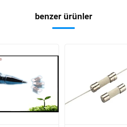
benzer ürünler