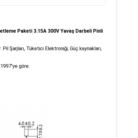
etleme Paketi 3.15A 300V Yavaş Darbeli Pinli
Pil Şarjları, Tüketici Elektroniği, Güç kaynakları,
1997'ye göre.